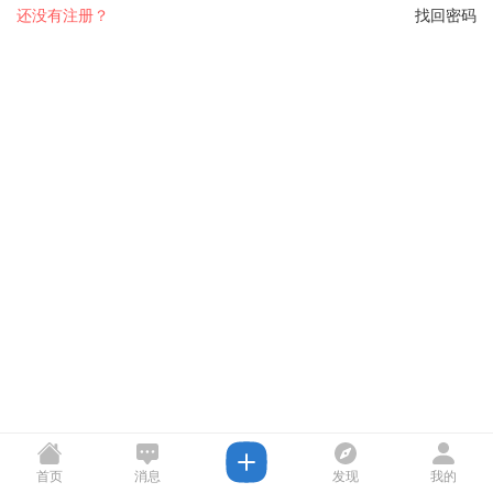
还没有注册？
找回密码
首页
消息
发现
我的