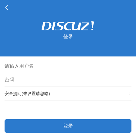
登录
安全提问(未设置请忽略)
登录