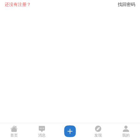
还没有注册？
找回密码
首页
消息
发现
我的