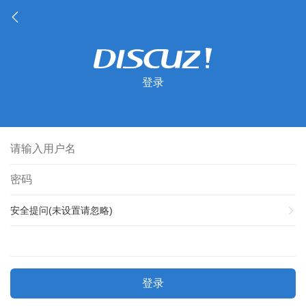
登录
安全提问(未设置请忽略)
登录