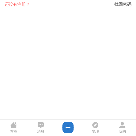
还没有注册？
找回密码
首页
消息
发现
我的