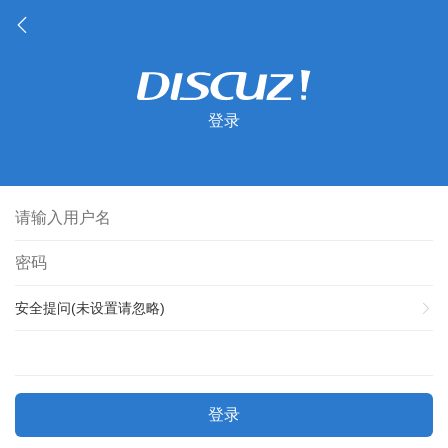
登录
安全提问(未设置请忽略)
登录