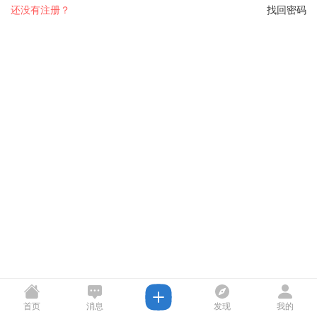
还没有注册？
找回密码
首页
消息
发现
我的