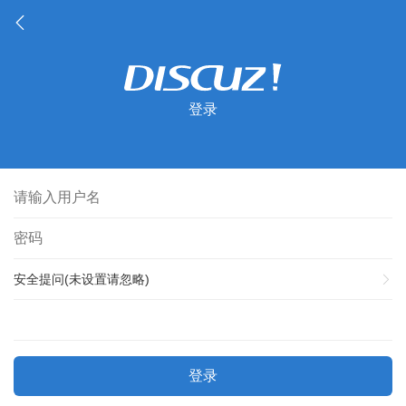
登录
安全提问(未设置请忽略)
登录