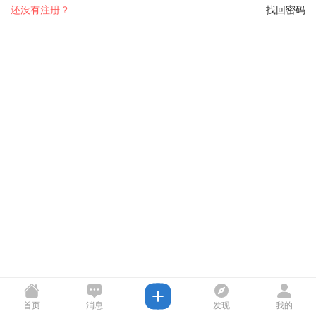
还没有注册？
找回密码
首页
消息
发现
我的