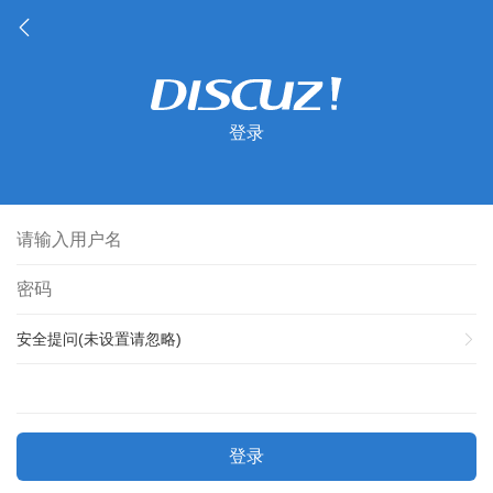
登录
安全提问(未设置请忽略)
登录