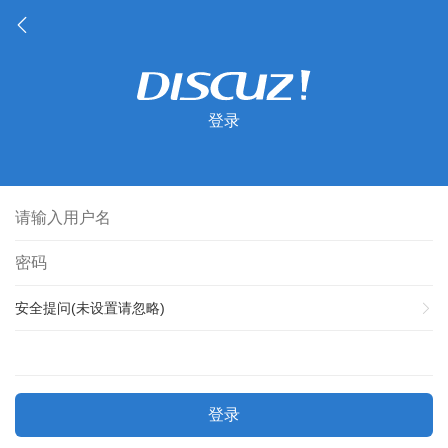
登录
安全提问(未设置请忽略)
登录