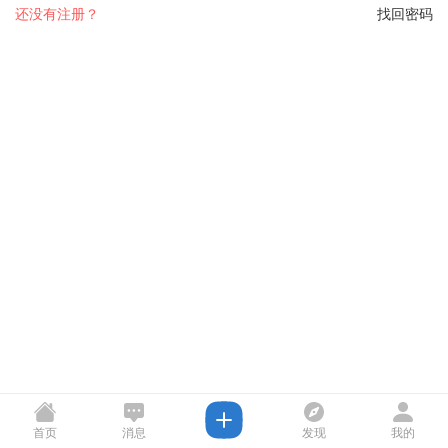
还没有注册？
找回密码
首页
消息
发现
我的