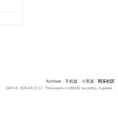
Archiver
|
手机版
|
小黑屋
|
同乐社区
GMT+8, 2026-8-6 21:17
, Processed in 0.068192 second(s), 6 queries .