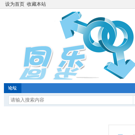
设为首页
收藏本站
论坛