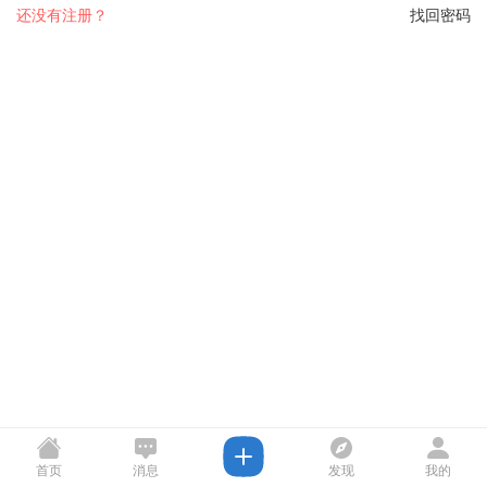
还没有注册？
找回密码
首页
消息
发现
我的