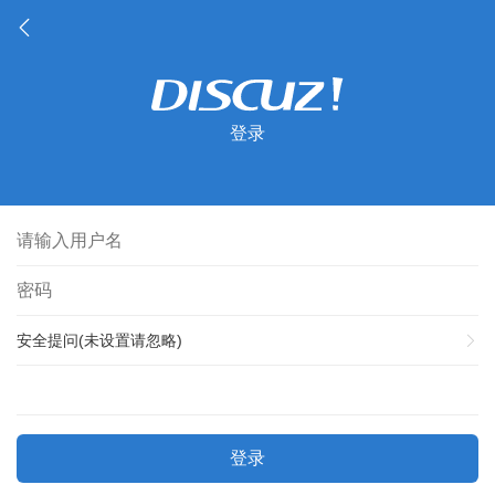
登录
安全提问(未设置请忽略)
登录