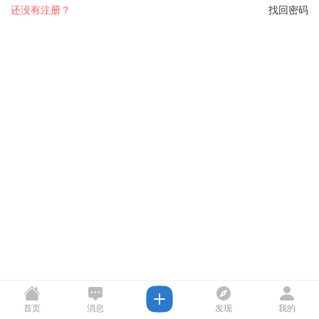
还没有注册？
找回密码
首页
消息
发现
我的