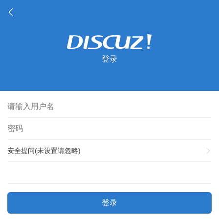
登录
安全提问(未设置请忽略)
登录